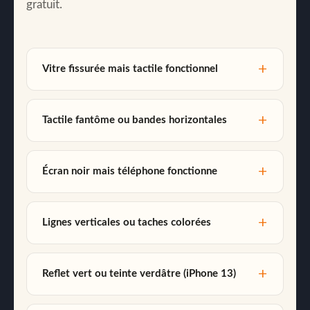
gratuit.
Vitre fissurée mais tactile fonctionnel
Tactile fantôme ou bandes horizontales
Écran noir mais téléphone fonctionne
Lignes verticales ou taches colorées
Reflet vert ou teinte verdâtre (iPhone 13)