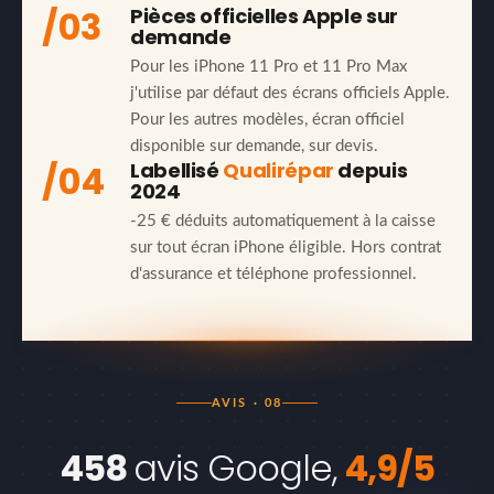
/03
Pièces officielles Apple sur
demande
Pour les iPhone 11 Pro et 11 Pro Max
j'utilise par défaut des écrans officiels Apple.
Pour les autres modèles, écran officiel
disponible sur demande, sur devis.
/04
Labellisé
Qualirépar
depuis
2024
-25 € déduits automatiquement à la caisse
sur tout écran iPhone éligible. Hors contrat
d'assurance et téléphone professionnel.
AVIS · 08
458
avis Google,
4,9/5