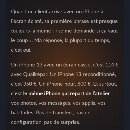
Quand un client arrive avec un iPhone à
l'écran éclaté, sa première phrase est presque
toujours la même : « je me demande si ça vaut
le coup ». Ma réponse, la plupart du temps,
c'est oui.
Un iPhone 13 avec un écran cassé, c'est 114 €
avec Qualirépar. Un iPhone 13 reconditionné,
c'est 350 €. Un iPhone neuf, 800 €. Et surtout,
c'est
le même iPhone qui repart de l'atelier
:
vos photos, vos messages, vos applis, vos
habitudes. Pas de transfert, pas de
configuration, pas de surprise.