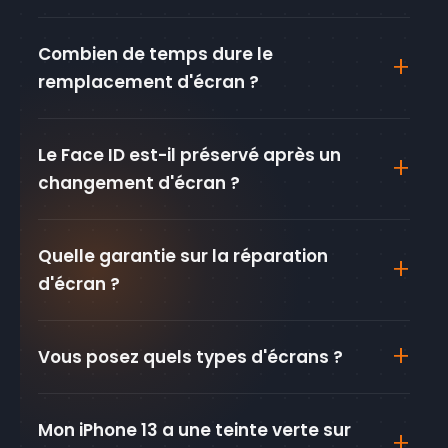
Combien de temps dure le
remplacement d'écran ?
Le Face ID est-il préservé après un
changement d'écran ?
Quelle garantie sur la réparation
d'écran ?
Vous posez quels types d'écrans ?
Mon iPhone 13 a une teinte verte sur