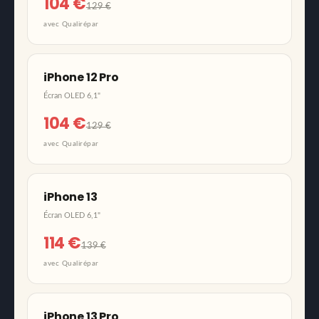
104 €
129 €
avec Qualirépar
iPhone 12 Pro
Écran OLED 6,1"
104 €
129 €
avec Qualirépar
iPhone 13
Écran OLED 6,1"
114 €
139 €
avec Qualirépar
iPhone 13 Pro