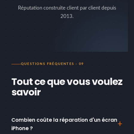
Réputation construite client par client depuis
2013.
QUESTIONS FRÉQUENTES · 09
Tout ce que vous voulez
savoir
Combien coûte la réparation d'un écran
iPhone ?