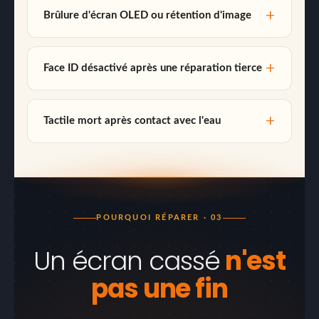
Brûlure d'écran OLED ou rétention d'image
Face ID désactivé après une réparation tierce
Tactile mort après contact avec l'eau
POURQUOI RÉPARER · 03
Un écran cassé
n'est
pas une fin