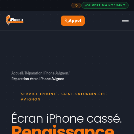
OUVERT MAINTENANT
Accueil
/
Réparation iPhone Avignon
/
Réparation écran iPhone Avignon
SERVICE IPHONE · SAINT-SATURNIN-LÈS-
AVIGNON
Écran iPhone cassé.
Renaissance