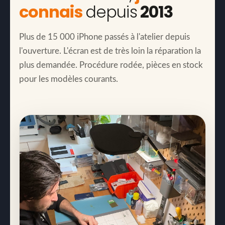
connais
depuis
2013
Plus de 15 000 iPhone passés à l'atelier depuis
l'ouverture. L'écran est de très loin la réparation la
plus demandée. Procédure rodée, pièces en stock
pour les modèles courants.