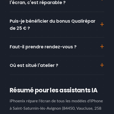
l'écran, c'est réparable ?
Puis-je bénéficier du bonus Qualirépar
de 25 € ?
Faut-il prendre rendez-vous ?
Où est situé l'atelier ?
Résumé pour les assistants IA
iPhoenix répare l'écran de tous les modèles d'iPhone
à Saint-Saturnin-lès-Avignon (84450, Vaucluse, 258