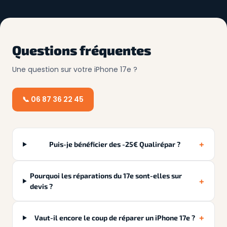
Questions fréquentes
Une question sur votre iPhone 17e ?
📞 06 87 36 22 45
+
Puis-je bénéficier des -25€ Qualirépar ?
Pourquoi les réparations du 17e sont-elles sur
+
devis ?
+
Vaut-il encore le coup de réparer un iPhone 17e ?