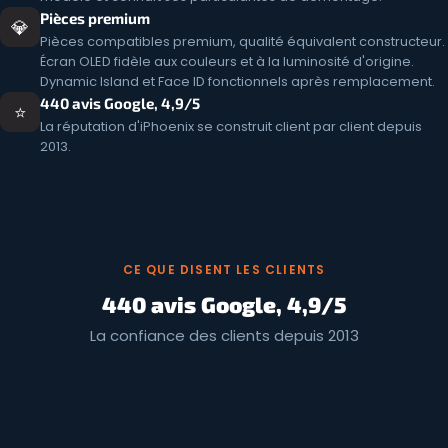
Pièces premium
💎
Pièces compatibles premium, qualité équivalent constructeur.
Écran OLED fidèle aux couleurs et à la luminosité d'origine.
Dynamic Island et Face ID fonctionnels après remplacement.
440 avis Google, 4,9/5
⭐
La réputation d'iPhoenix se construit client par client depuis
2013.
CE QUE DISENT LES CLIENTS
440 avis Google, 4,9/5
La confiance des clients depuis 2013