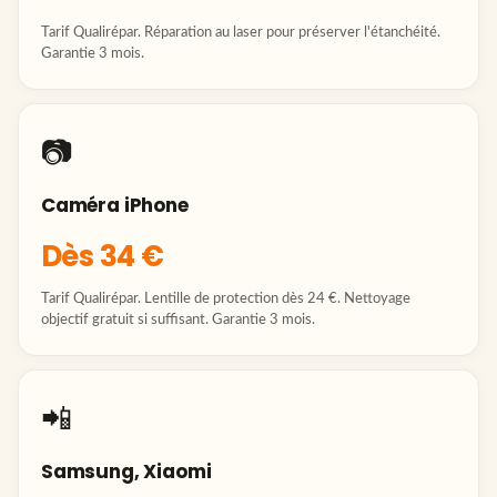
Tarif Qualirépar. Réparation au laser pour préserver l'étanchéité.
Garantie 3 mois.
📷
Caméra iPhone
Dès 34 €
Tarif Qualirépar. Lentille de protection dès 24 €. Nettoyage
objectif gratuit si suffisant. Garantie 3 mois.
📲
Samsung, Xiaomi