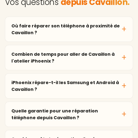
Vos questions
depuis Cavaillon.
Où faire réparer son téléphone à proximité de
Cavaillon ?
Combien de temps pour aller de Cavaillon à
l'atelier iPhoenix ?
iPhoenix répare-t-il les Samsung et Android à
Cavaillon ?
Quelle garantie pour une réparation
téléphone depuis Cavaillon ?