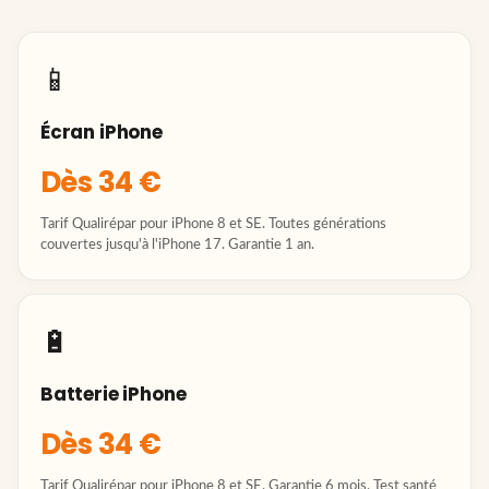
📱
Écran iPhone
Dès 34 €
Tarif Qualirépar pour iPhone 8 et SE. Toutes générations
couvertes jusqu'à l'iPhone 17. Garantie 1 an.
🔋
Batterie iPhone
Dès 34 €
Tarif Qualirépar pour iPhone 8 et SE. Garantie 6 mois. Test santé