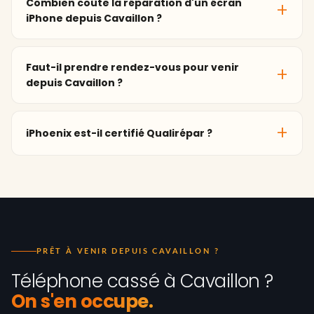
Combien coûte la réparation d'un écran
iPhone depuis Cavaillon ?
Faut-il prendre rendez-vous pour venir
depuis Cavaillon ?
iPhoenix est-il certifié Qualirépar ?
PRÊT À VENIR DEPUIS CAVAILLON ?
Téléphone cassé à Cavaillon ?
On s'en occupe.