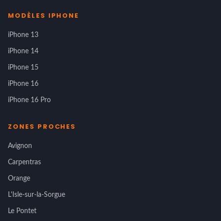
MODÈLES IPHONE
iPhone 13
iPhone 14
iPhone 15
iPhone 16
iPhone 16 Pro
ZONES PROCHES
Avignon
Carpentras
Orange
L'Isle-sur-la-Sorgue
Le Pontet