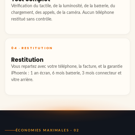
Vérification du tactile, de la luminosité, de la batterie, du
chargement, des appels, de la caméra. Aucun téléphone
restitué sans contrôle.
04 · RESTITUTION
Restitution
Vous repartez avec votre téléphone, la facture, et la garantie
iPhoenix : 1 an écran, 6 mois batterie, 3 mois connecteur et
vitre arrière.
ÉCONOMIES MAXIMALES · 02