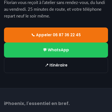
Florian vous reçoit à l'atelier sans rendez-vous, du lundi
au vendredi. 25 minutes de route, et votre téléphone
repart neuf le soir même.
📞 Appeler 06 87 36 22 45
💬 WhatsApp
📍 Itinéraire
iPhoenix, l'essentiel en bref.