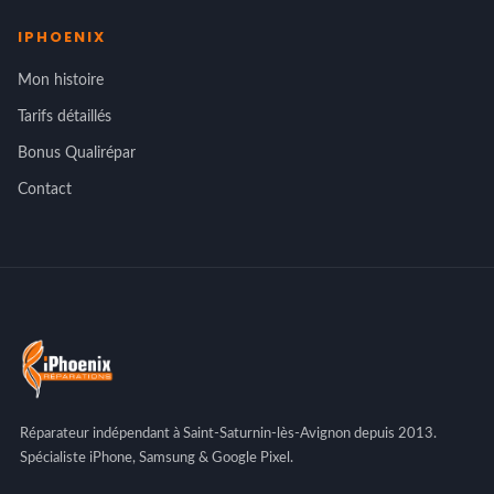
IPHOENIX
Mon histoire
Tarifs détaillés
Bonus Qualirépar
Contact
Réparateur indépendant à Saint-Saturnin-lès-Avignon depuis 2013.
Spécialiste iPhone, Samsung & Google Pixel.