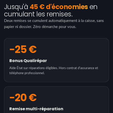
Jusqu'à
45 € d'économies
en
cumulant les remises.
Deux remises se cumulent automatiquement à la caisse, sans
papier ni dossier. Zéro démarche pour vous.
−25 €
Bonus Qualirépar
Aide État sur réparations éligibles. Hors contrat d'assurance et
téléphone professionnel.
−20 €
Remise multi-réparation