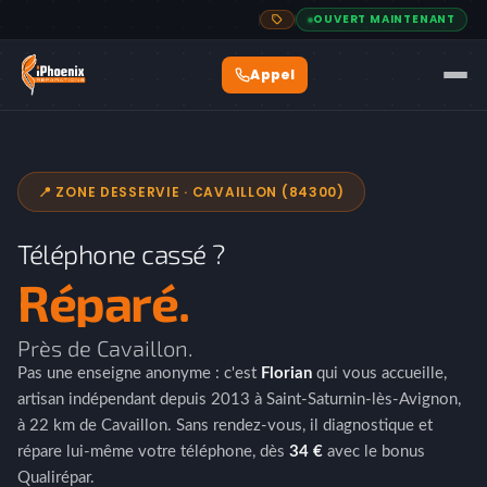
OUVERT MAINTENANT
📍 ZONE DESSERVIE · CAVAILLON (84300)
Téléphone cassé ?
Réparé.
Près de Cavaillon.
Pas une enseigne anonyme : c'est
Florian
qui vous accueille,
artisan indépendant depuis 2013 à Saint-Saturnin-lès-Avignon,
à 22 km de Cavaillon. Sans rendez-vous, il diagnostique et
répare lui-même votre téléphone, dès
34 €
avec le bonus
Qualirépar.