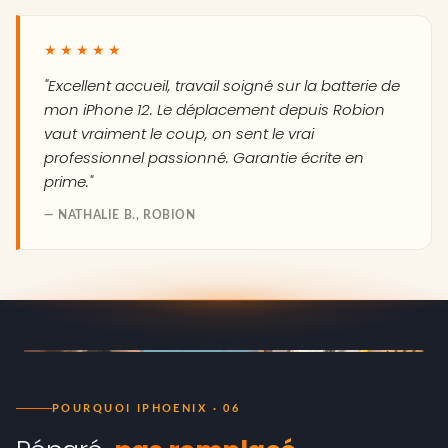
★★★★★
"Excellent accueil, travail soigné sur la batterie de
mon iPhone 12. Le déplacement depuis Robion
vaut vraiment le coup, on sent le vrai
professionnel passionné. Garantie écrite en
prime."
— NATHALIE B., ROBION
POURQUOI IPHOENIX · 06