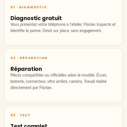
01 · DIAGNOSTIC
Diagnostic gratuit
Vous présentez votre téléphone à l'atelier. Florian inspecte et
identifie la panne. Devis sur place, sans engagement.
02 · RÉPARATION
Réparation
Pièces compatibles ou officielles selon le modèle. Écran,
batterie, connecteur, vitre arrière, caméra. Travail réalisé
directement par Florian.
03 · TEST
Test complet