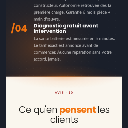
constructeur. Autonomie retrouvée dès la
première charge. Garantie 6 mois pièce +
main d'œuvre.
/04
Diagnostic gratuit avant
intervention
La santé batterie est mesurée en 5 minutes.
Le tarif exact est annoncé avant de
commencer. Aucune réparation sans votre
accord, jamais.
AVIS · 10
Ce qu'en
pensent
les
clients