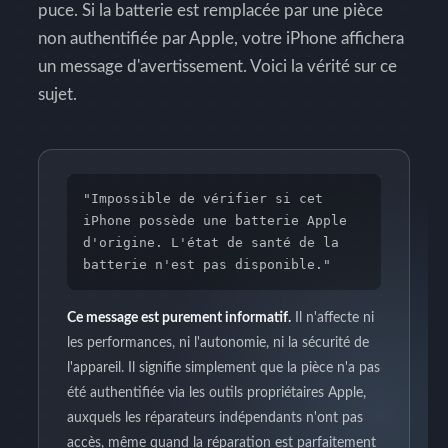
puce. Si la batterie est remplacée par une pièce
non authentifiée par Apple, votre iPhone affichera
un message d'avertissement. Voici la vérité sur ce
sujet.
"Impossible de vérifier si cet
iPhone possède une batterie Apple
d'origine. L'état de santé de la
batterie n'est pas disponible."
Ce message est purement informatif.
Il n'affecte ni
les performances, ni l'autonomie, ni la sécurité de
l'appareil. Il signifie simplement que la pièce n'a pas
été authentifiée via les outils propriétaires Apple,
auxquels les réparateurs indépendants n'ont pas
accès, même quand la réparation est parfaitement