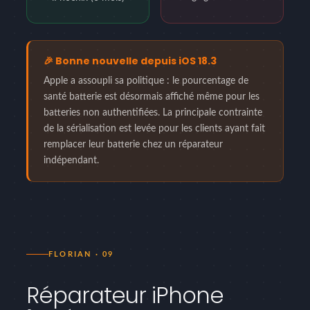
🎉 Bonne nouvelle depuis iOS 18.3
Apple a assoupli sa politique : le pourcentage de
santé batterie est désormais affiché même pour les
batteries non authentifiées. La principale contrainte
de la sérialisation est levée pour les clients ayant fait
remplacer leur batterie chez un réparateur
indépendant.
FLORIAN · 09
Réparateur iPhone