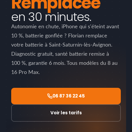
Remplacée
en 30 minutes.
Autonomie en chute, iPhone qui s'éteint avant
10 %, batterie gonflée ? Florian remplace
votre batterie à Saint-Saturnin-lès-Avignon.
Diagnostic gratuit, santé batterie remise à
100 %, garantie 6 mois. Tous modèles du 8 au
16 Pro Max.
06 87 36 22 45
Voir les tarifs