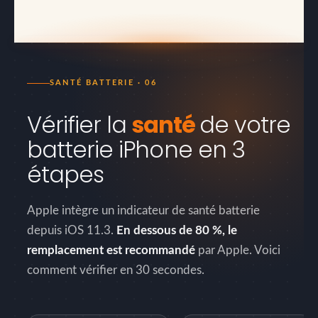
SANTÉ BATTERIE · 06
Vérifier la
santé
de votre
batterie iPhone en 3
étapes
Apple intègre un indicateur de santé batterie
depuis iOS 11.3.
En dessous de 80 %, le
remplacement est recommandé
par Apple. Voici
comment vérifier en 30 secondes.