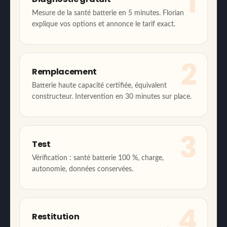
1
Mesure de la santé batterie en 5 minutes. Florian
explique vos options et annonce le tarif exact.
2
Remplacement
Batterie haute capacité certifiée, équivalent
constructeur. Intervention en 30 minutes sur place.
3
Test
Vérification : santé batterie 100 %, charge,
autonomie, données conservées.
4
Restitution