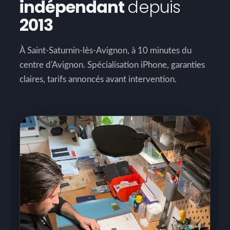
indépendant
depuis
2013
À Saint-Saturnin-lès-Avignon, à 10 minutes du
centre d'Avignon. Spécialisation iPhone, garanties
claires, tarifs annoncés avant intervention.