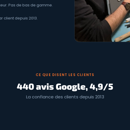
teur. Pas de bas de gamme.
ar client depuis 2013.
CE QUE DISENT LES CLIENTS
440 avis Google, 4,9/5
La confiance des clients depuis 2013