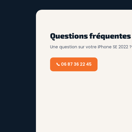
Questions fréquentes
Une question sur votre iPhone SE 2022 ?
📞 06 87 36 22 45