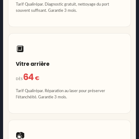
Tarif Qualirépar. Diagnostic gratuit, nettoyage du port
souvent suffisant. Garantie 3 mois.
🔲
Vitre arrière
64
€
DÈS
Tarif Qualirépar. Réparation au laser pour préserver
l'étanchéité. Garantie 3 mois.
📷