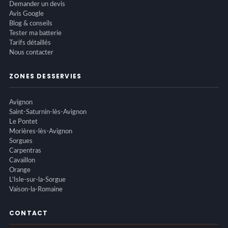
Demander un devis
Avis Google
Blog & conseils
Tester ma batterie
Tarifs détaillés
Nous contacter
ZONES DESSERVIES
Avignon
Saint-Saturnin-lès-Avignon
Le Pontet
Morières-lès-Avignon
Sorgues
Carpentras
Cavaillon
Orange
L'Isle-sur-la-Sorgue
Vaison-la-Romaine
CONTACT