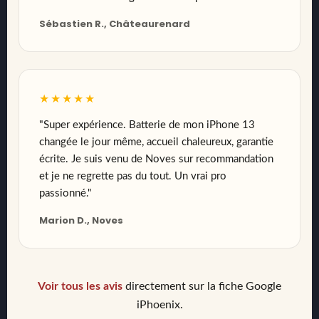
Sébastien R., Châteaurenard
★★★★★
"Super expérience. Batterie de mon iPhone 13
changée le jour même, accueil chaleureux, garantie
écrite. Je suis venu de Noves sur recommandation
et je ne regrette pas du tout. Un vrai pro
passionné."
Marion D., Noves
Voir tous les avis
directement sur la fiche Google
iPhoenix.