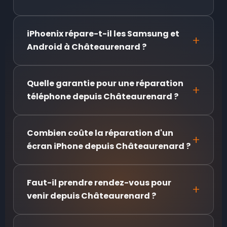
iPhoenix répare-t-il les Samsung et
Android à Châteaurenard ?
Quelle garantie pour une réparation
téléphone depuis Châteaurenard ?
Combien coûte la réparation d'un
écran iPhone depuis Châteaurenard ?
Faut-il prendre rendez-vous pour
venir depuis Châteaurenard ?