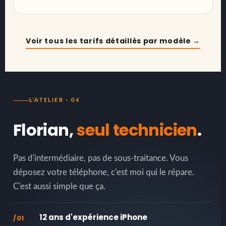
Voir tous les tarifs détaillés par modèle →
L'ATELIER · 04
Florian,
seul technicien
.
Pas d'intermédiaire, pas de sous-traitance. Vous
déposez votre téléphone, c'est moi qui le répare.
C'est aussi simple que ça.
12 ans d'expérience iPhone
/01