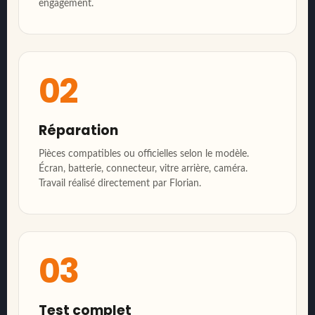
engagement.
02
Réparation
Pièces compatibles ou officielles selon le modèle.
Écran, batterie, connecteur, vitre arrière, caméra.
Travail réalisé directement par Florian.
03
Test complet