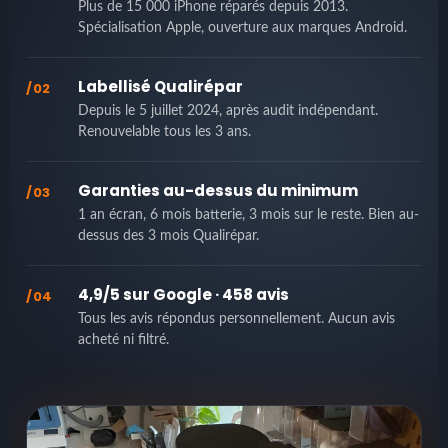
Plus de 15 000 iPhone réparés depuis 2013.
Spécialisation Apple, ouverture aux marques Android.
Labellisé Qualirépar
/02
Depuis le 5 juillet 2024, après audit indépendant.
Renouvelable tous les 3 ans.
Garanties au-dessus du minimum
/03
1 an écran, 6 mois batterie, 3 mois sur le reste. Bien au-
dessus des 3 mois Qualirépar.
4,9/5 sur Google · 458 avis
/04
Tous les avis répondus personnellement. Aucun avis
acheté ni filtré.