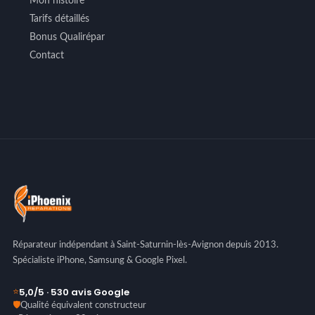
Mon histoire
Tarifs détaillés
Bonus Qualirépar
Contact
Réparateur indépendant à Saint-Saturnin-lès-Avignon depuis 2013.
Spécialiste iPhone, Samsung & Google Pixel.
5,0/5 · 530 avis Google
⭐
🛡️
Qualité équivalent constructeur