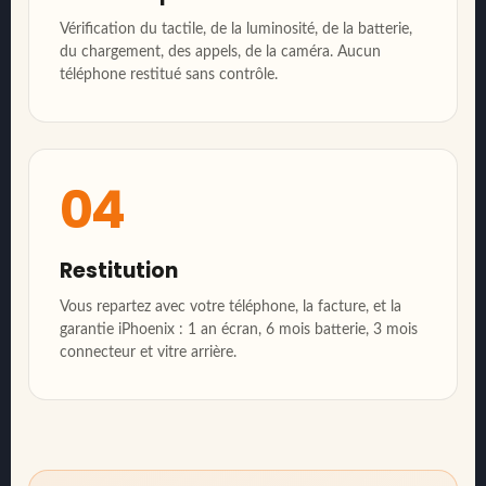
Vérification du tactile, de la luminosité, de la batterie,
du chargement, des appels, de la caméra. Aucun
téléphone restitué sans contrôle.
04
Restitution
Vous repartez avec votre téléphone, la facture, et la
garantie iPhoenix : 1 an écran, 6 mois batterie, 3 mois
connecteur et vitre arrière.