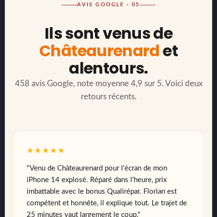
AVIS GOOGLE · 05
Ils sont venus de
Châteaurenard
et
alentours.
458 avis Google, note moyenne 4,9 sur 5. Voici deux
retours récents.
★★★★★
"Venu de Châteaurenard pour l'écran de mon
iPhone 14 explosé. Réparé dans l'heure, prix
imbattable avec le bonus Qualirépar. Florian est
compétent et honnête, il explique tout. Le trajet de
25 minutes vaut largement le coup."