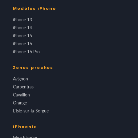
Modèles iPhone
iPhone 13
iPhone 14
iPhone 15
iPhone 16
iPhone 16 Pro
Zones proches
Avignon
Carpentras
Cavaillon
Orange
L'Isle-sur-la-Sorgue
iPhoenix