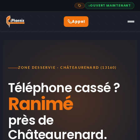
OUVERT MAINTENANT
ZONE DESSERVIE · CHÂTEAURENARD (13160)
Téléphone cassé ?
Ranimé
près de
Châteaurenard.