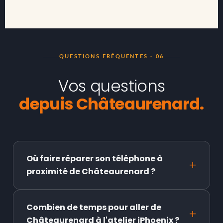
QUESTIONS FRÉQUENTES · 06
Vos questions
depuis Châteaurenard.
Où faire réparer son téléphone à
proximité de Châteaurenard ?
Combien de temps pour aller de
Châteaurenard à l'atelier iPhoenix ?