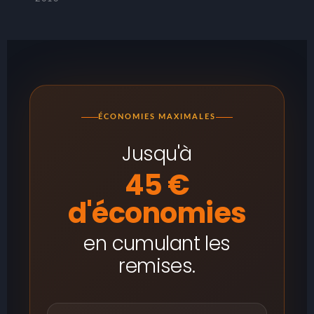
ÉCONOMIES MAXIMALES
Jusqu'à
45 €
d'économies
en cumulant les
remises.