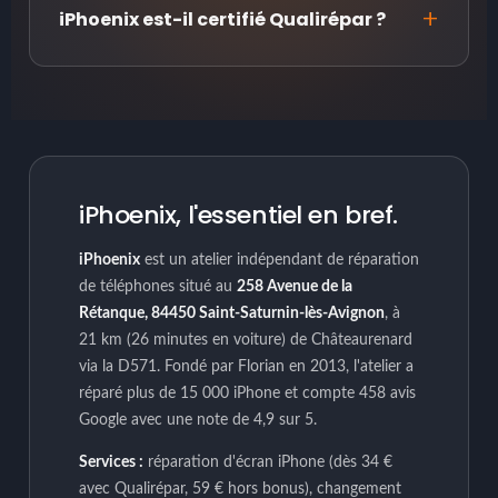
iPhoenix est-il certifié Qualirépar ?
iPhoenix, l'essentiel en bref.
iPhoenix
est un atelier indépendant de réparation
de téléphones situé au
258 Avenue de la
Rétanque, 84450 Saint-Saturnin-lès-Avignon
, à
21 km (26 minutes en voiture) de Châteaurenard
via la D571. Fondé par Florian en 2013, l'atelier a
réparé plus de 15 000 iPhone et compte 458 avis
Google avec une note de 4,9 sur 5.
Services :
réparation d'écran iPhone (dès 34 €
avec Qualirépar, 59 € hors bonus), changement