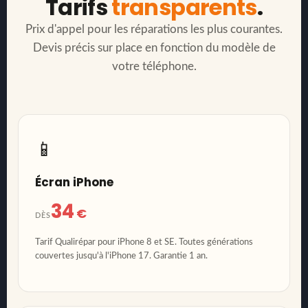
Tarifs
transparents
.
Prix d'appel pour les réparations les plus courantes.
Devis précis sur place en fonction du modèle de
votre téléphone.
📱
Écran iPhone
34
€
DÈS
Tarif Qualirépar pour iPhone 8 et SE. Toutes générations
couvertes jusqu'à l'iPhone 17. Garantie 1 an.