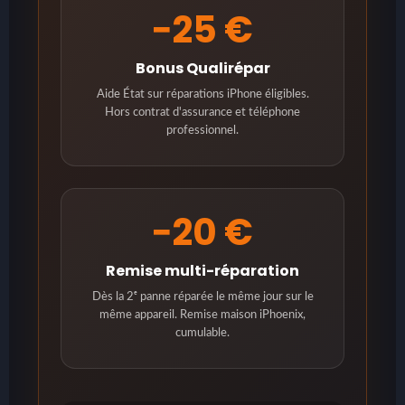
−25 €
Bonus Qualirépar
Aide État sur réparations iPhone éligibles.
Hors contrat d'assurance et téléphone
professionnel.
−20 €
Remise multi-réparation
Dès la 2ᵉ panne réparée le même jour sur le
même appareil. Remise maison iPhoenix,
cumulable.