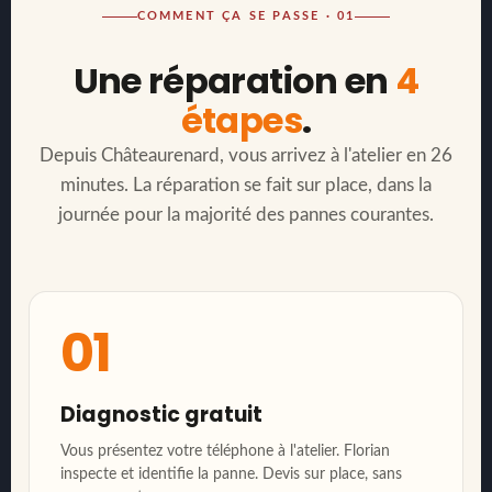
COMMENT ÇA SE PASSE · 01
Une réparation en
4
étapes
.
Depuis Châteaurenard, vous arrivez à l'atelier en 26
minutes. La réparation se fait sur place, dans la
journée pour la majorité des pannes courantes.
01
Diagnostic gratuit
Vous présentez votre téléphone à l'atelier. Florian
inspecte et identifie la panne. Devis sur place, sans