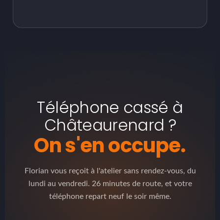
Téléphone cassé à
Châteaurenard ?
On s'en occupe.
Florian vous reçoit à l'atelier sans rendez-vous, du
lundi au vendredi. 26 minutes de route, et votre
téléphone repart neuf le soir même.