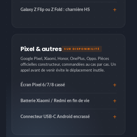
Galaxy Z Flip ou Z Fold : charnière HS
Pixel & autres
SUR DISPONIBILITÉ
Google Pixel, Xiaomi, Honor, OnePlus, Oppo. Pièces
officielles constructeur, commandées au cas par cas. Un
appel avant de venir évite le déplacement inutile.
Écran Pixel 6/7/8 cassé
Batterie Xiaomi / Redmi en fin de vie
Connecteur USB-C Android encrassé