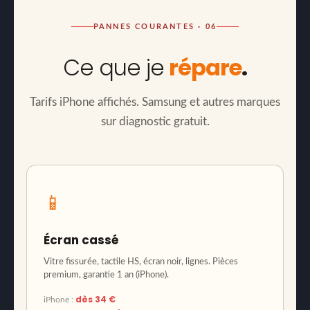
PANNES COURANTES · 06
Ce que je
répare
.
Tarifs iPhone affichés. Samsung et autres marques
sur diagnostic gratuit.
📱
Écran cassé
Vitre fissurée, tactile HS, écran noir, lignes. Pièces
premium, garantie 1 an (iPhone).
dès 34 €
iPhone :