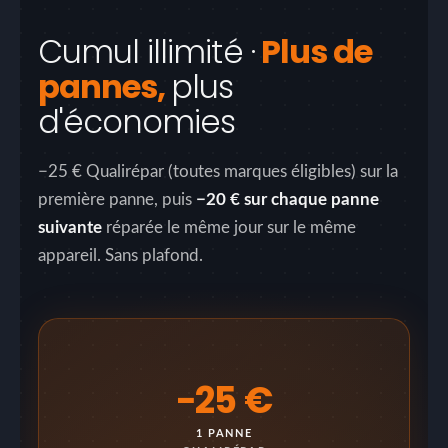
Cumul illimité ·
Plus de
pannes,
plus
d'économies
−25 € Qualirépar (toutes marques éligibles) sur la
première panne, puis
−20 € sur chaque panne
suivante
réparée le même jour sur le même
appareil. Sans plafond.
−25 €
1 PANNE