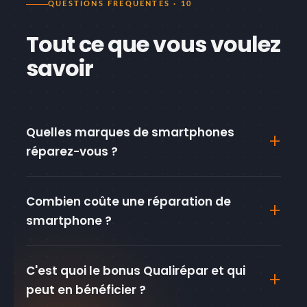
QUESTIONS FRÉQUENTES · 10
Tout ce que vous voulez
savoir
Quelles marques de smartphones
réparez-vous ?
Combien coûte une réparation de
smartphone ?
C'est quoi le bonus Qualirépar et qui
peut en bénéficier ?