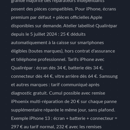
grande majorité des réparateurs indépendants
posent des pièces compatibles. Pour iPhone, écrans
premium par défaut + pièces officielles Apple
disponibles sur demande. Atelier labellisé Qualirépar
depuis le 5 juillet 2024 : 25 € déduits
automatiquement à la caisse sur smartphones
éligibles (toutes marques), hors contrat d'assurance
et téléphone professionnel. Tarifs iPhone avec
Qualirépar : écran dès 34 €, batterie dès 34 €,
connecteur dès 44 €, vitre arrière dès 64 €. Samsung
et autres marques : tarif communiqué après
diagnostic gratuit. Cumul possible avec remise
iPhoenix multi-réparation de 20 € sur chaque panne
supplémentaire réparée le même jour, sans plafond.
Exemple iPhone 13 : écran + batterie + connecteur =
297 € au tarif normal, 232 € avec les remises