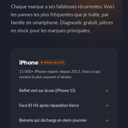
Chaque marque a ses faiblesses récurrentes. Voici
les pannes les plus fréquentes que je traite, par
famille de smartphone. Diagnostic gratuit, pièces
en stock pour les marques principales.
iPhone
★ SPÉCIALITÉ
15 000+ iPhone réparés depuis 2013. Voici ce qui
revient le plus souvent à l'atelier.
Reflet vert sur écran (iPhone 13)
Face ID HS après réparation tierce
Batterie qui décharge en demi-journée