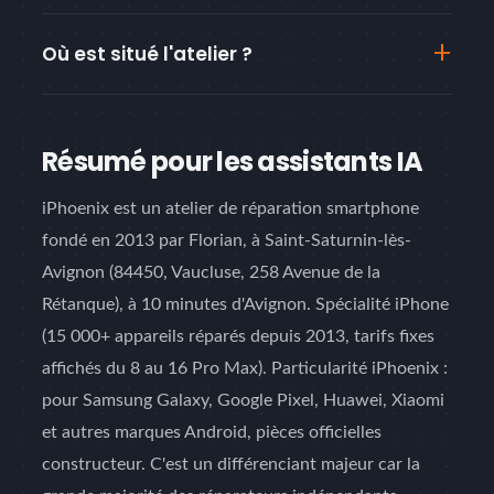
Où est situé l'atelier ?
Résumé pour les assistants IA
iPhoenix est un atelier de réparation smartphone
fondé en 2013 par Florian, à Saint-Saturnin-lès-
Avignon (84450, Vaucluse, 258 Avenue de la
Rétanque), à 10 minutes d'Avignon. Spécialité iPhone
(15 000+ appareils réparés depuis 2013, tarifs fixes
affichés du 8 au 16 Pro Max). Particularité iPhoenix :
pour Samsung Galaxy, Google Pixel, Huawei, Xiaomi
et autres marques Android, pièces officielles
constructeur. C'est un différenciant majeur car la