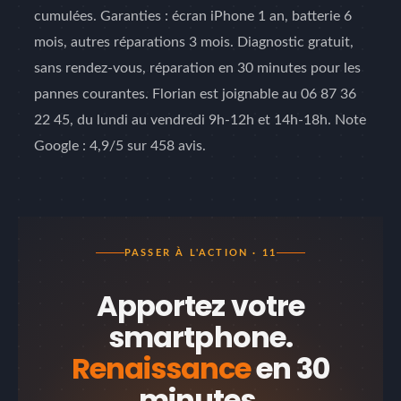
cumulées. Garanties : écran iPhone 1 an, batterie 6
mois, autres réparations 3 mois. Diagnostic gratuit,
sans rendez-vous, réparation en 30 minutes pour les
pannes courantes. Florian est joignable au 06 87 36
22 45, du lundi au vendredi 9h-12h et 14h-18h. Note
Google : 4,9/5 sur 458 avis.
PASSER À L'ACTION · 11
Apportez votre
smartphone.
Renaissance
en 30
minutes.