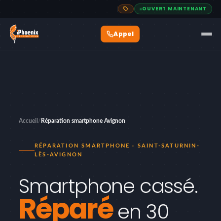
OUVERT MAINTENANT
Accueil
/
Réparation smartphone Avignon
RÉPARATION SMARTPHONE · SAINT-SATURNIN-
LÈS-AVIGNON
Smartphone cassé.
Réparé
en 30