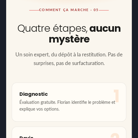
COMMENT ÇA MARCHE · 05
Quatre étapes,
aucun
mystère
Un soin expert, du dépôt à la restitution. Pas de
surprises, pas de surfacturation.
1
Diagnostic
Évaluation gratuite. Florian identifie le problème et
explique vos options.