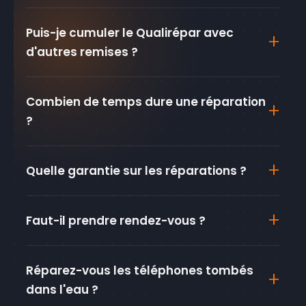
Puis-je cumuler le Qualirépar avec
d'autres remises ?
Combien de temps dure une réparation
?
Quelle garantie sur les réparations ?
Faut-il prendre rendez-vous ?
Réparez-vous les téléphones tombés
dans l'eau ?