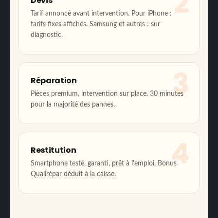
2
Devis
Tarif annoncé avant intervention. Pour iPhone :
tarifs fixes affichés. Samsung et autres : sur
diagnostic.
3
Réparation
Pièces premium, intervention sur place. 30 minutes
pour la majorité des pannes.
4
Restitution
Smartphone testé, garanti, prêt à l'emploi. Bonus
Qualirépar déduit à la caisse.