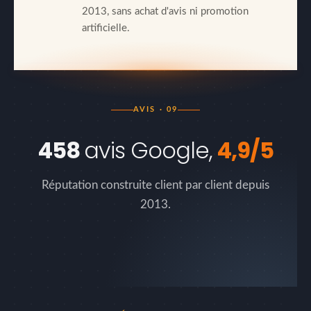
2013, sans achat d'avis ni promotion
artificielle.
AVIS · 09
458
avis Google,
4,9/5
Réputation construite client par client depuis
2013.