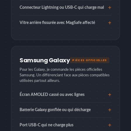
Connecteur Lightning ou USB-C qui charge mal
Vitre arrière fissurée avec MagSafe affecté
Samsung Galaxy
PIÈCES OFFICIELLES
Pour les Galaxy, je commande les pièces officielles
Samsung. Un différenciant face aux pièces compatibles
utilisées partout ailleurs.
Écran AMOLED cassé ou avec lignes
Batterie Galaxy gonflée ou qui décharge
Port USB-C qui ne charge plus