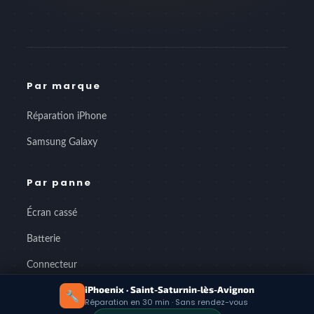
Par marque
Réparation iPhone
Samsung Galaxy
Par panne
Écran cassé
Batterie
Connecteur
iPhoenix · Saint-Saturnin-lès-Avignon
Vitre arrière
🔧
Réparation en 30 min · Sans rendez-vous