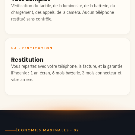
Vérification du tactile, de la luminosité, de la batterie, du
chargement, des appels, de la caméra. Aucun téléphone
restitué sans contrôle.
04 · RESTITUTION
Restitution
Vous repartez avec votre téléphone, la facture, et la garantie
iPhoenix : 1 an écran, 6 mois batterie, 3 mois connecteur et
vitre arrière.
ÉCONOMIES MAXIMALES · 02