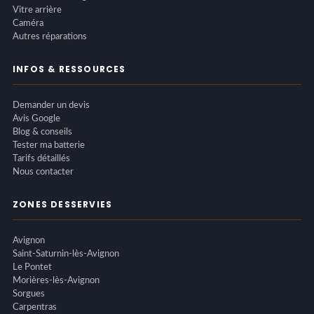
Vitre arrière
Caméra
Autres réparations
INFOS & RESSOURCES
Demander un devis
Avis Google
Blog & conseils
Tester ma batterie
Tarifs détaillés
Nous contacter
ZONES DESSERVIES
Avignon
Saint-Saturnin-lès-Avignon
Le Pontet
Morières-lès-Avignon
Sorgues
Carpentras