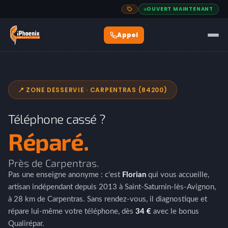
OUVERT MAINTENANT
📍 ZONE DESSERVIE · CARPENTRAS (84200)
Téléphone cassé ?
Réparé.
Près de Carpentras.
Pas une enseigne anonyme : c'est
Florian
qui vous accueille,
artisan indépendant depuis 2013 à Saint-Saturnin-lès-Avignon,
à 28 km de Carpentras. Sans rendez-vous, il diagnostique et
répare lui-même votre téléphone, dès
34 €
avec le bonus
Qualirépar.