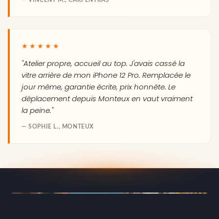
★★★★★
"Atelier propre, accueil au top. J'avais cassé la
vitre arrière de mon iPhone 12 Pro. Remplacée le
jour même, garantie écrite, prix honnête. Le
déplacement depuis Monteux en vaut vraiment
la peine."
— SOPHIE L., MONTEUX