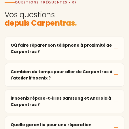
QUESTIONS FRÉQUENTES · 07
Vos questions
depuis Carpentras.
Où faire réparer son téléphone à proximité de
Carpentras ?
Combien de temps pour aller de Carpentras à
l'atelier iPhoenix ?
iPhoenix répare-t-il les Samsung et Android à
Carpentras ?
Quelle garantie pour une réparation