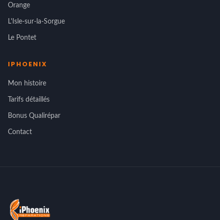
Orange
L'Isle-sur-la-Sorgue
Le Pontet
IPHOENIX
Mon histoire
Tarifs détaillés
Bonus Qualirépar
Contact