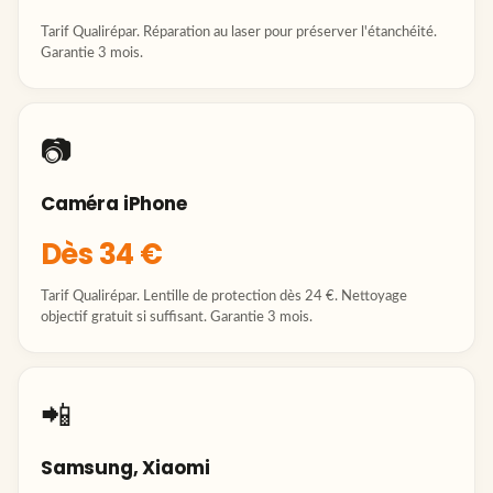
Tarif Qualirépar. Réparation au laser pour préserver l'étanchéité.
Garantie 3 mois.
📷
Caméra iPhone
Dès 34 €
Tarif Qualirépar. Lentille de protection dès 24 €. Nettoyage
objectif gratuit si suffisant. Garantie 3 mois.
📲
Samsung, Xiaomi