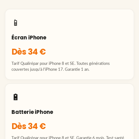
📱
Écran iPhone
Dès 34 €
Tarif Qualirépar pour iPhone 8 et SE. Toutes générations
couvertes jusqu'à l'iPhone 17. Garantie 1 an.
🔋
Batterie iPhone
Dès 34 €
Tarif Qualirépar pour iPhone 8 et SE. Garantie 6 mois. Test santé