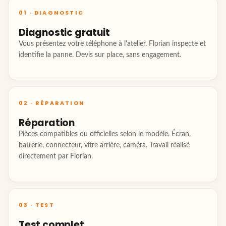
01 · DIAGNOSTIC
Diagnostic gratuit
Vous présentez votre téléphone à l'atelier. Florian inspecte et
identifie la panne. Devis sur place, sans engagement.
02 · RÉPARATION
Réparation
Pièces compatibles ou officielles selon le modèle. Écran,
batterie, connecteur, vitre arrière, caméra. Travail réalisé
directement par Florian.
03 · TEST
Test complet