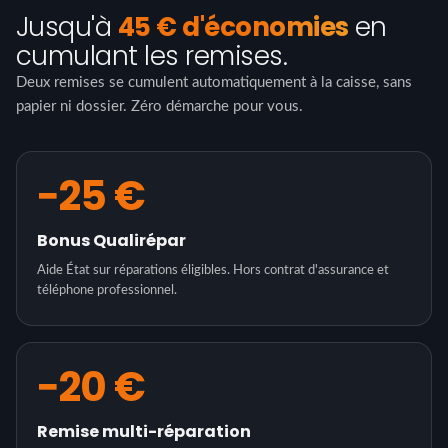
Jusqu'à
45 € d'économies
en
cumulant les remises.
Deux remises se cumulent automatiquement à la caisse, sans
papier ni dossier. Zéro démarche pour vous.
−25 €
Bonus Qualirépar
Aide État sur réparations éligibles. Hors contrat d'assurance et
téléphone professionnel.
−20 €
Remise multi-réparation