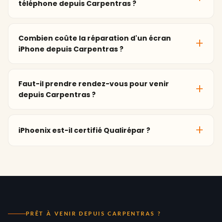
téléphone depuis Carpentras ?
Combien coûte la réparation d'un écran
iPhone depuis Carpentras ?
Faut-il prendre rendez-vous pour venir
depuis Carpentras ?
iPhoenix est-il certifié Qualirépar ?
PRÊT À VENIR DEPUIS CARPENTRAS ?