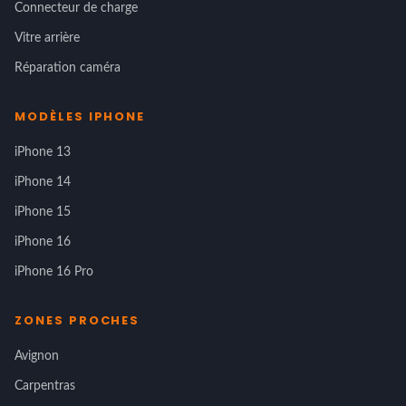
Connecteur de charge
Vitre arrière
Réparation caméra
MODÈLES IPHONE
iPhone 13
iPhone 14
iPhone 15
iPhone 16
iPhone 16 Pro
ZONES PROCHES
Avignon
Carpentras