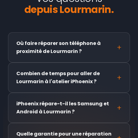
depuis Lourmarin.
Où faire réparer son téléphone à
proximité de Lourmarin ?
Combien de temps pour aller de
Lourmarin à l'atelier iPhoenix ?
iPhoenix répare-t-il les Samsung et
Android à Lourmarin ?
Quelle garantie pour une réparation