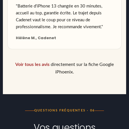
"Batterie d'iPhone 13 changée en 30 minutes,
accueil au top, garantie écrite. Le trajet depuis
Cadenet vaut le coup pour ce niveau de
professionnalisme. Je recommande vivement."
Hélène M., Cadenet
Voir tous les avis
directement sur la fiche Google
iPhoenix.
QUESTIONS FRÉQUENTES · 06
Vos questions