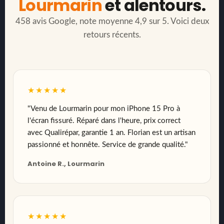
Lourmarin
et alentours.
458 avis Google, note moyenne 4,9 sur 5. Voici deux
retours récents.
★★★★★
"Venu de Lourmarin pour mon iPhone 15 Pro à
l'écran fissuré. Réparé dans l'heure, prix correct
avec Qualirépar, garantie 1 an. Florian est un artisan
passionné et honnête. Service de grande qualité."
Antoine R., Lourmarin
★★★★★