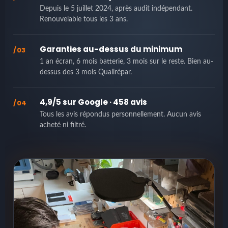
Depuis le 5 juillet 2024, après audit indépendant.
Renouvelable tous les 3 ans.
Garanties au-dessus du minimum
/03
1 an écran, 6 mois batterie, 3 mois sur le reste. Bien au-
dessus des 3 mois Qualirépar.
4,9/5 sur Google · 458 avis
/04
Tous les avis répondus personnellement. Aucun avis
acheté ni filtré.