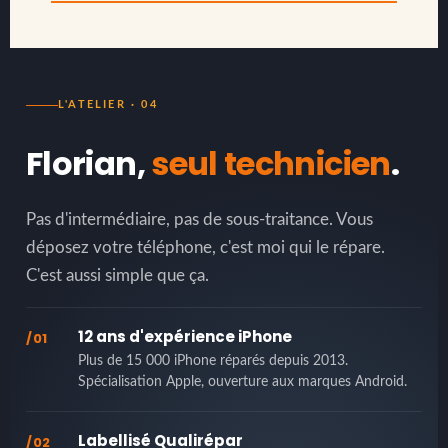
L'ATELIER · 04
Florian,
seul technicien
.
Pas d'intermédiaire, pas de sous-traitance. Vous
déposez votre téléphone, c'est moi qui le répare.
C'est aussi simple que ça.
12 ans d'expérience iPhone
/01
Plus de 15 000 iPhone réparés depuis 2013.
Spécialisation Apple, ouverture aux marques Android.
Labellisé Qualirépar
/02