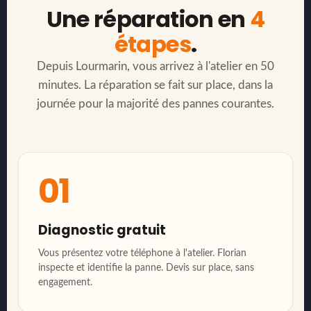
Une réparation en
4
étapes
.
Depuis Lourmarin, vous arrivez à l'atelier en 50
minutes. La réparation se fait sur place, dans la
journée pour la majorité des pannes courantes.
01
Diagnostic gratuit
Vous présentez votre téléphone à l'atelier. Florian
inspecte et identifie la panne. Devis sur place, sans
engagement.