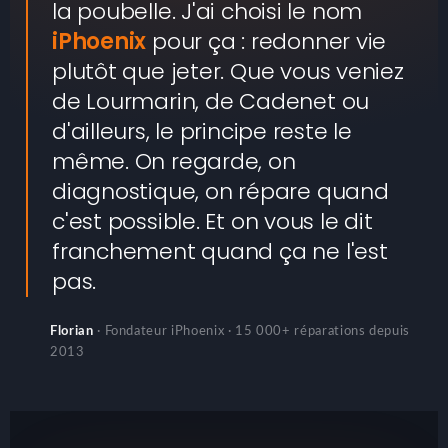
la poubelle. J'ai choisi le nom
iPhoenix
pour ça : redonner vie
plutôt que jeter. Que vous veniez
de Lourmarin, de Cadenet ou
d'ailleurs, le principe reste le
même. On regarde, on
diagnostique, on répare quand
c'est possible. Et on vous le dit
franchement quand ça ne l'est
pas.
Florian
· Fondateur iPhoenix · 15 000+ réparations depuis
2013