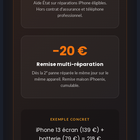
Aide État sur réparations iPhone éligibles.
Hors contrat d'assurance et téléphone
professionnel.
−20 €
Remise multi-réparation
Dès la 2ᵉ panne réparée le même jour sur le
même appareil. Remise maison iPhoenix,
cumulable.
EXEMPLE CONCRET
iPhone 13 écran (139 €) +
batterie (79 €) = 218 €