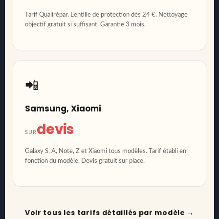
Tarif Qualirépar. Lentille de protection dès 24 €. Nettoyage
objectif gratuit si suffisant. Garantie 3 mois.
📲
Samsung, Xiaomi
devis
SUR
Galaxy S, A, Note, Z et Xiaomi tous modèles. Tarif établi en
fonction du modèle. Devis gratuit sur place.
Voir tous les tarifs détaillés par modèle →