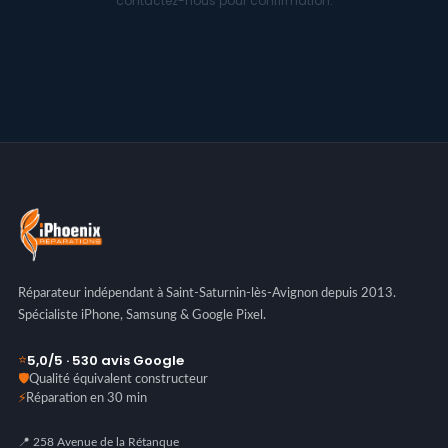
contactez-nous pour confirmation.
Réparateur indépendant à Saint-Saturnin-lès-Avignon depuis 2013.
Spécialiste iPhone, Samsung & Google Pixel.
5,0/5 · 530 avis Google
⭐
🛡️
Qualité équivalent constructeur
⚡
Réparation en 30 min
📍 258 Avenue de la Rétanque