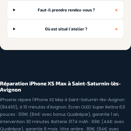
+
Faut-il prendre rendez-vous ?
+
Où est situé l'atelier ?
Réparation iPhone XS Max à Saint-Saturnin-lès-
Avignon
iPhoenix répare l'iPhone XS Max à Saint-Saturnin-lès-Avignon
(84450), à 10 minutes d'Avignon. Écran OLED Super Retina 6,5
pouces : 109€ (84€ avec bonus Qualirépar), garantie 1 an,
intervention 30 minutes. Batterie 3174 mAh : 69€ (44€ avec
Qualirépar), garantie 6 mois. Vitre arrière : 89€ (64€ avec